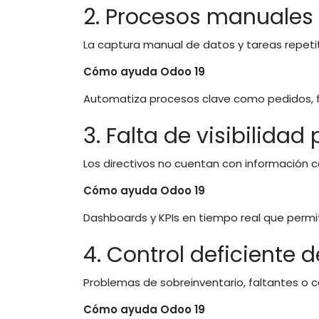
2. Procesos manuales
La captura manual de datos y tareas repetit
Cómo ayuda Odoo 19
Automatiza procesos clave como pedidos, fac
3. Falta de visibilida
Los directivos no cuentan con información co
Cómo ayuda Odoo 19
Dashboards y KPIs en tiempo real que perm
4. Control deficiente 
Problemas de sobreinventario, faltantes o c
Cómo ayuda Odoo 19