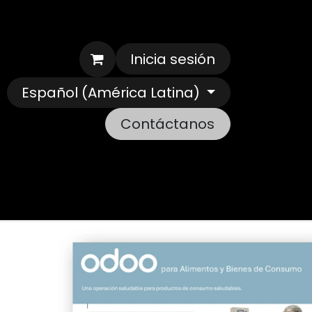
Inicia sesión
Español (América Latina)
Contáctanos
Sobre Nosotros