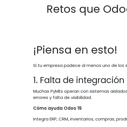
Retos que Odo
¡Piensa en esto!
Si tu empresa padece al menos uno de los s
1. Falta de integració
Muchas PyMEs operan con sistemas aislados 
errores y falta de visibilidad.
Cómo ayuda Odoo 19
Integra ERP, CRM, inventarios, compras, prod