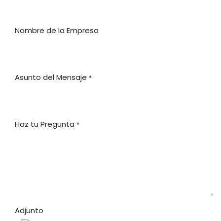
Nombre de la Empresa
Asunto del Mensaje
*
Haz tu Pregunta
*
Adjunto