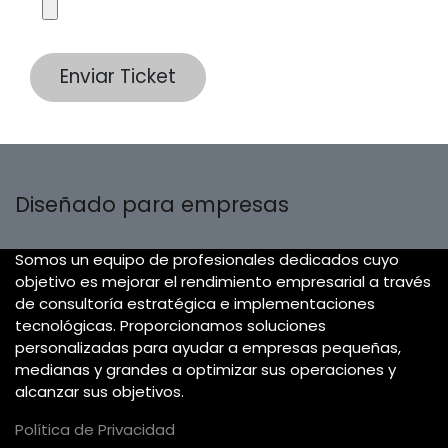
Enviar Ticket
Diseñado para empresas
Somos un equipo de profesionales dedicados cuyo
objetivo es mejorar el rendimiento empresarial a través
de consultoría estratégica e implementaciones
tecnológicas. Proporcionamos soluciones
personalizadas para ayudar a empresas pequeñas,
medianas y grandes a optimizar sus operaciones y
alcanzar sus objetivos.
Política de Privacidad