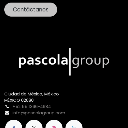
Contáctanos
Ciudad de México, México
MÉXICO 02080
+52 55 1366-4684
info@pascolagroup.com