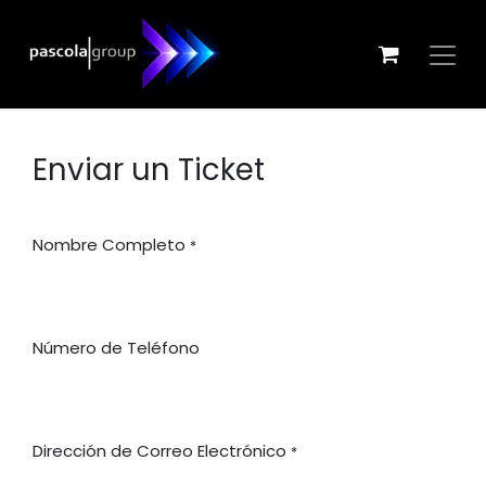
Ir al contenido
Enviar un Ticket
Nombre Completo
*
Número de Teléfono
Dirección de Correo Electrónico
*